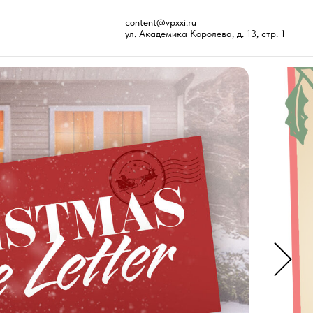
content@vpxxi.ru
ул. Академика Королева, д. 13, стр. 1