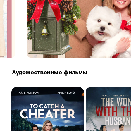
Художественные фильмы