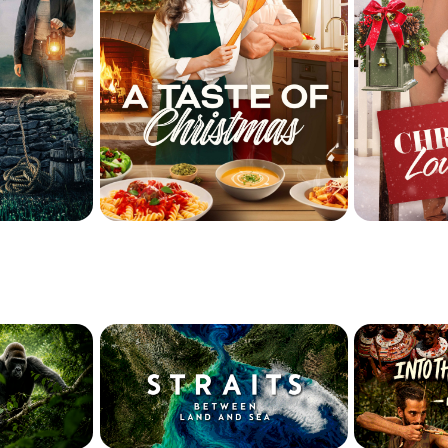
Серия проектов