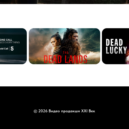
© 2026 Видео продакшн XXI Век