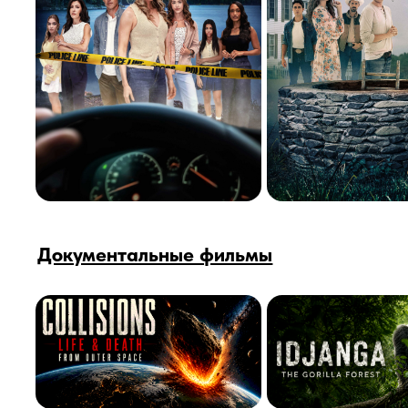
Документальные фильмы