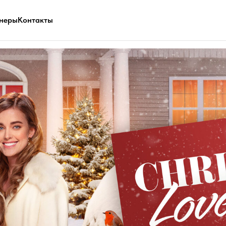
неры
Контакты