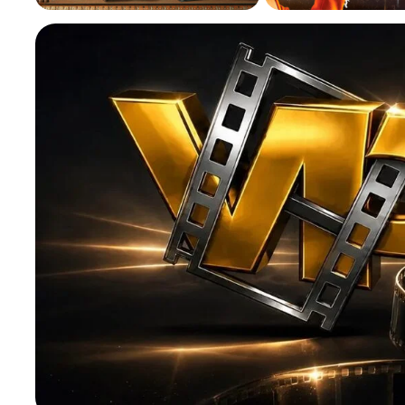
Телесериалы