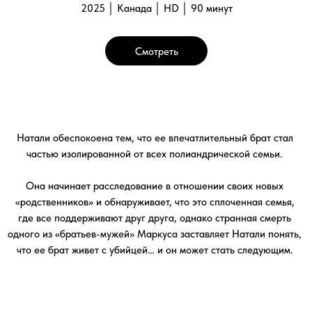
что ее брат живет с убийцей… и он может стать следующим.
Галерея