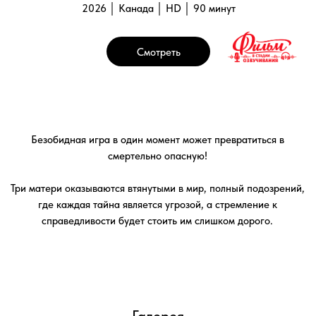
Галерея