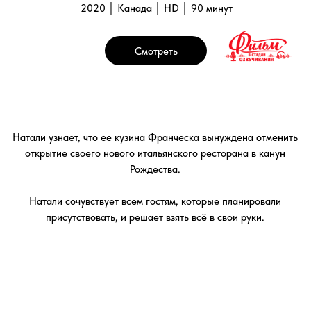
Галерея