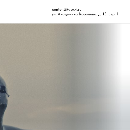
content@vpxxi.ru
ул. Академика Королева, д. 13, стр. 1