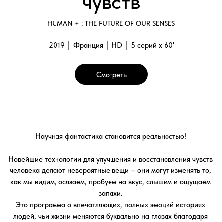
как мы видим, осязаем, пробуем на вкус, слышим и ощущаем
запахи.
Это программа о впечатляющих, полных эмоций историях
людей, чьи жизни меняются буквально на глазах благодаря
современным изобретениям и открытиям.
Галерея