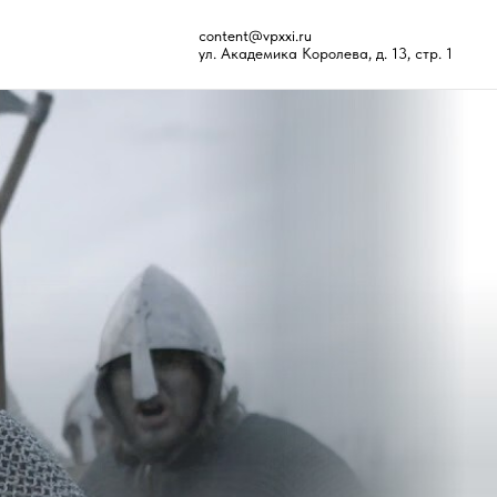
content@vpxxi.ru
ул. Академика Королева, д. 13, стр. 1