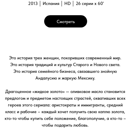
героев этого сериала: аристократы и иммигранты, средний
класс и рабочие – каждый хочет получить свою каплю золота,
кто-то чтобы купить себе положение, благополучие, а кто-то –
чтобы подарить любовь.