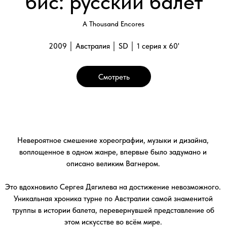
Это вдохновило Сергея Дягилева на достижение невозможного.
Уникальная хроника турне по Австралии самой знаменитой
труппы в истории балета, перевернувшей представление об
этом искусстве во всём мире.