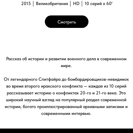
истории, богато проиллюстрированный архивными записями и
современными интервью.