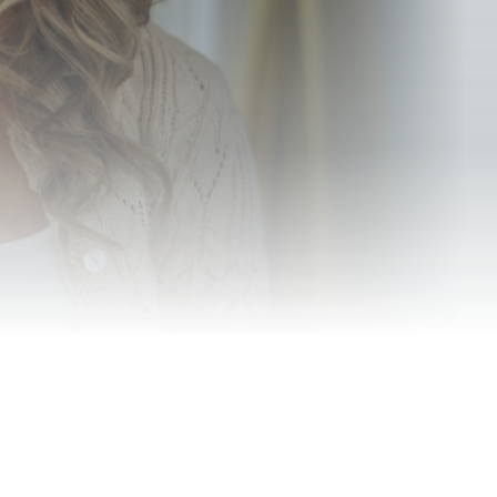
тремление к