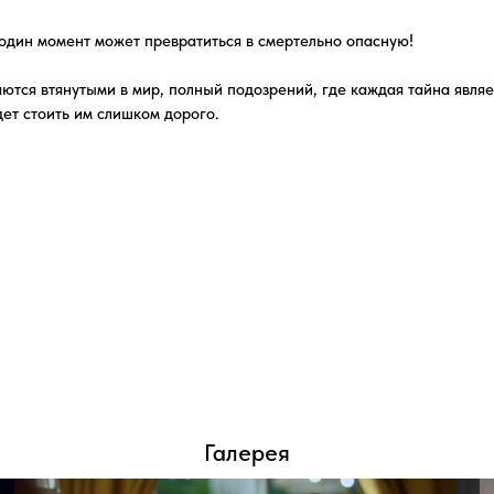
Галерея