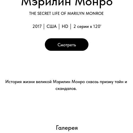
Галерея