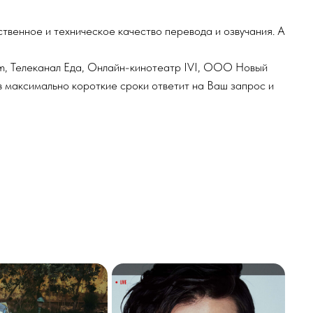
Еда, Онлайн-кинотеатр IVI, ООО Новый
короткие сроки ответит на Ваш запрос и