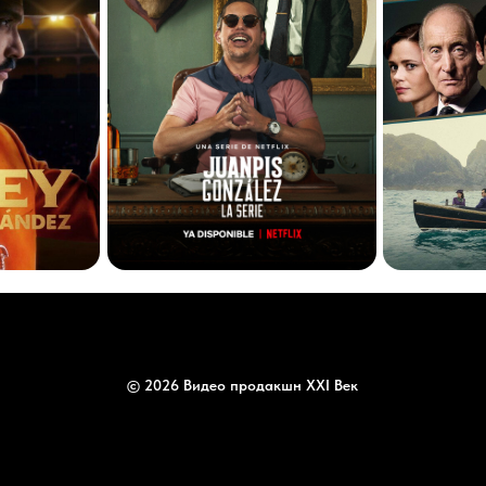
© 2026 Видео продакшн XXI Век