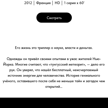
открытий…