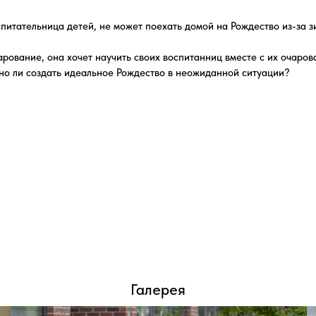
Галерея