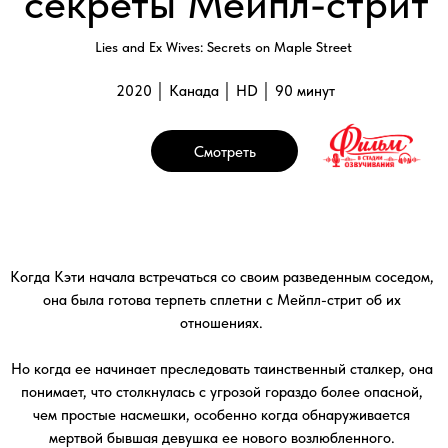
Но когда ее начинает преследовать таинственный сталкер, она
понимает, что столкнулась с угрозой гораздо более опасной,
чем простые насмешки, особенно когда обнаруживается
мертвой бывшая девушка ее нового возлюбленного.
Галерея