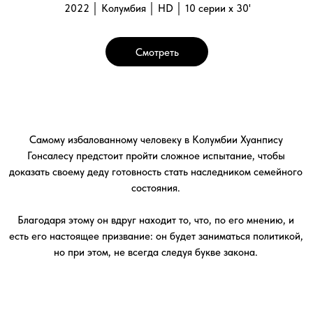
но при этом, не всегда следуя букве закона.
Галерея