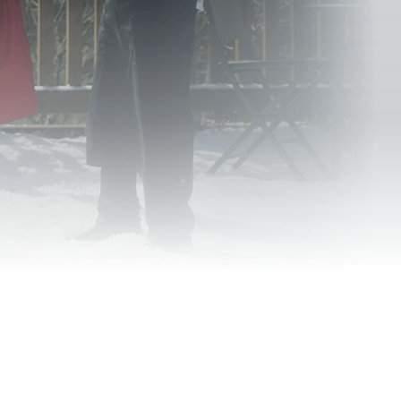
сторана в канун