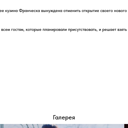
Галерея